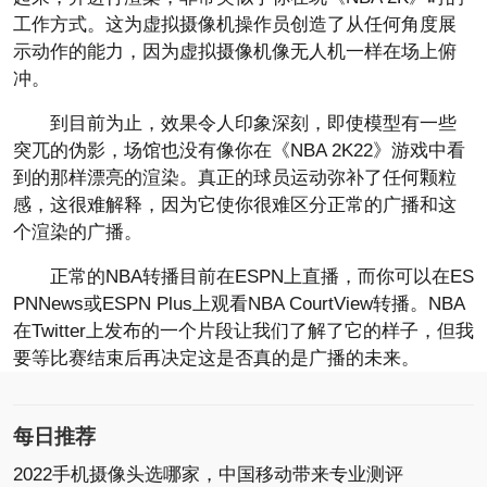
工作方式。这为虚拟摄像机操作员创造了从任何角度展
示动作的能力，因为虚拟摄像机像无人机一样在场上俯
冲。
到目前为止，效果令人印象深刻，即使模型有一些
突兀的伪影，场馆也没有像你在《NBA 2K22》游戏中看
到的那样漂亮的渲染。真正的球员运动弥补了任何颗粒
感，这很难解释，因为它使你很难区分正常的广播和这
个渲染的广播。
正常的NBA转播目前在ESPN上直播，而你可以在ES
PNNews或ESPN Plus上观看NBA CourtView转播。NBA
在Twitter上发布的一个片段让我们了解了它的样子，但我
要等比赛结束后再决定这是否真的是广播的未来。
每日推荐
2022手机摄像头选哪家，中国移动带来专业测评