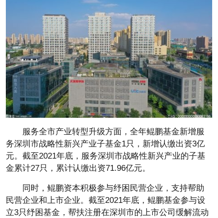
服务全市产业转型升级方面，全年鲲鹏基金新增服
务深圳市战略性新兴产业子基金1只，新增认缴出资3亿
元。截至2021年底，服务深圳市战略性新兴产业的子基
金累计27只，累计认缴出资71.96亿元。
同时，鲲鹏资本积极参与纾困民营企业，支持帮助
民营企业和上市企业。截至2021年底，鲲鹏基金参与设
立3只纾困基金，帮扶注册在深圳市的上市公司缓解流动