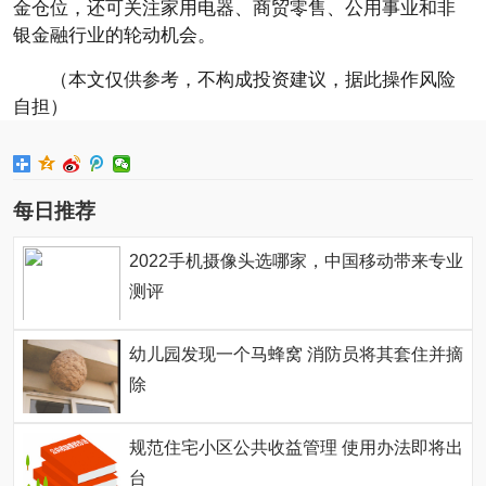
金仓位，还可关注家用电器、商贸零售、公用事业和非
银金融行业的轮动机会。
（本文仅供参考，不构成投资建议，据此操作风险
自担）
每日推荐
2022手机摄像头选哪家，中国移动带来专业
测评
幼儿园发现一个马蜂窝 消防员将其套住并摘
除
规范住宅小区公共收益管理 使用办法即将出
台