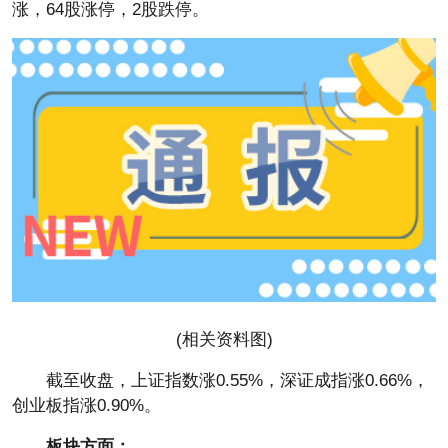
涨，64股涨停，2股跌停。
(相关资料图)
截至收盘，上证指数涨0.55%，深证成指涨0.66%，
创业板指涨0.90%。
板块方面：