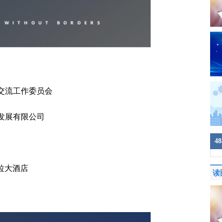
交流工作委员会
发展有限公司
4
里拉大酒店
读