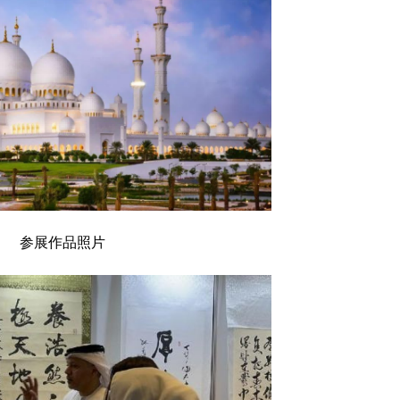
参展作品照片