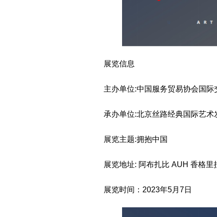
展览信息
主办单位:中国服务贸易协会国际
承办单位:北京丝路经典国际艺术
展览主题:拥抱中国
展览地址: 阿布扎比 AUH 香格
展览时间：2023年5月7日