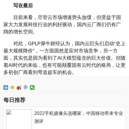
写在最后
目前来看，尽管云市场增速势头放缓，但受益于国
家大力发展科技行业的利好驱动，国内云厂商们仍有广
阔的增长空间。
对此，GPLP犀牛财经认为，国内云巨头们启动“史上
最大规模降价”，一方面固然是应对市场竞争，另一方
面，其实也是因为看到了AI大模型蕴含的巨大价值。但随
着AI时代的来临，也有可能颠覆固有云时代的格局，让更
多初创厂商看到弯道超车的机会。
每日推荐
2022手机摄像头选哪家，中国移动带来专业
测评