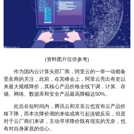
(资料图片仅供参考)
作为国内云计算头部厂商，阿里云的一举一动都备
受友商的关注，此前，在其峰会上，阿里云亮出有史以
来最大规模降价，其核心产品价格全线下调，计算、存
储、网络、数据库和安全产品最高降幅达50%。
此后在短时间内，腾讯云和京东云也宣布云产品价
格下降，而本次降价潮的来临或将引起连锁反应，但是
对于云厂商们来讲，主动寻求降价既有现实的无奈，也
有对自身家底的信心。