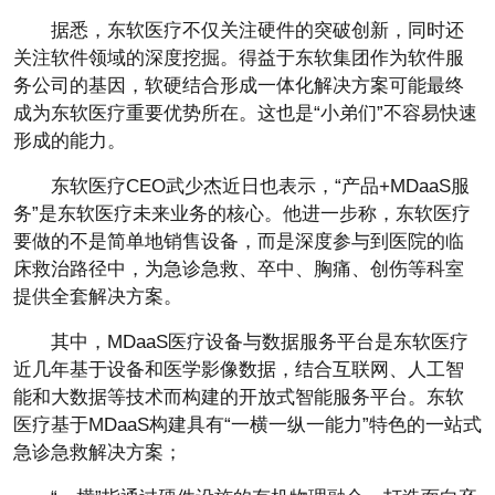
据悉，东软医疗不仅关注硬件的突破创新，同时还
关注软件领域的深度挖掘。得益于东软集团作为软件服
务公司的基因，软硬结合形成一体化解决方案可能最终
成为东软医疗重要优势所在。这也是“小弟们”不容易快速
形成的能力。
东软医疗CEO武少杰近日也表示，“产品+MDaaS服
务”是东软医疗未来业务的核心。他进一步称，东软医疗
要做的不是简单地销售设备，而是深度参与到医院的临
床救治路径中，为急诊急救、卒中、胸痛、创伤等科室
提供全套解决方案。
其中，MDaaS医疗设备与数据服务平台是东软医疗
近几年基于设备和医学影像数据，结合互联网、人工智
能和大数据等技术而构建的开放式智能服务平台。东软
医疗基于MDaaS构建具有“一横一纵一能力”特色的一站式
急诊急救解决方案；