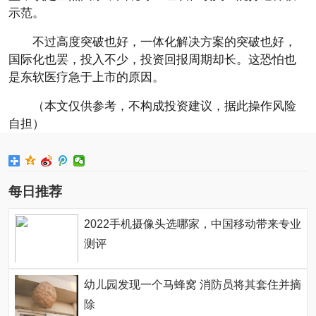
示范。
不过高度突破也好，一体化解决方案的突破也好，
国际化也罢，投入不少，投资回报周期却长。这恐怕也
是东软医疗急于上市的原因。
（本文仅供参考，不构成投资建议，据此操作风险
自担）
每日推荐
2022手机摄像头选哪家，中国移动带来专业
测评
幼儿园发现一个马蜂窝 消防员将其套住并摘
除