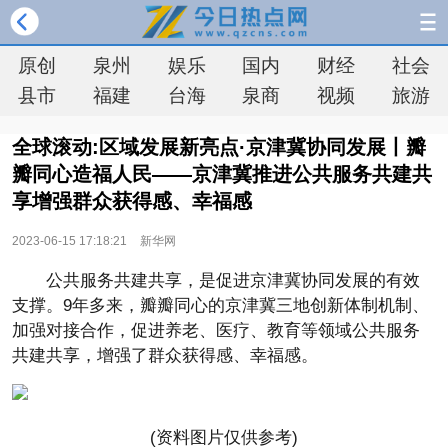
原创
泉州
娱乐
国内
财经
社会
县市
福建
台海
泉商
视频
旅游
全球滚动:区域发展新亮点·京津冀协同发展丨瓣
瓣同心造福人民——京津冀推进公共服务共建共
享增强群众获得感、幸福感
2023-06-15 17:18:21
新华网
公共服务共建共享，是促进京津冀协同发展的有效
支撑。9年多来，瓣瓣同心的京津冀三地创新体制机制、
加强对接合作，促进养老、医疗、教育等领域公共服务
共建共享，增强了群众获得感、幸福感。
(资料图片仅供参考)