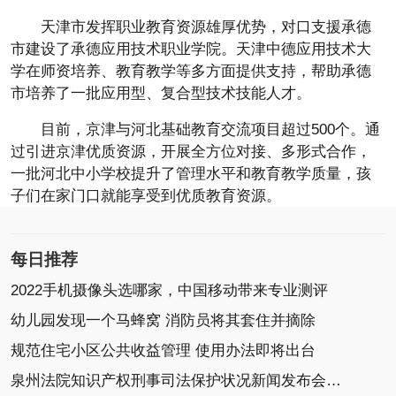
天津市发挥职业教育资源雄厚优势，对口支援承德
市建设了承德应用技术职业学院。天津中德应用技术大
学在师资培养、教育教学等多方面提供支持，帮助承德
市培养了一批应用型、复合型技术技能人才。
目前，京津与河北基础教育交流项目超过500个。通
过引进京津优质资源，开展全方位对接、多形式合作，
一批河北中小学校提升了管理水平和教育教学质量，孩
子们在家门口就能享受到优质教育资源。
每日推荐
2022手机摄像头选哪家，中国移动带来专业测评
幼儿园发现一个马蜂窝 消防员将其套住并摘除
规范住宅小区公共收益管理 使用办法即将出台
泉州法院知识产权刑事司法保护状况新闻发布会召开