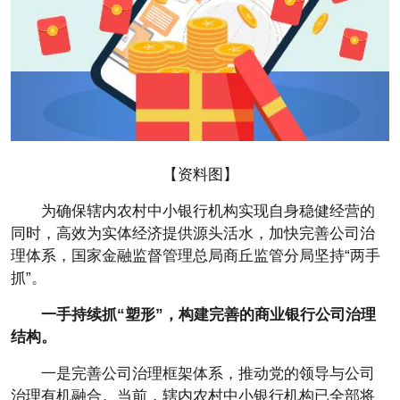
【资料图】
为确保辖内农村中小银行机构实现自身稳健经营的
同时，高效为实体经济提供源头活水，加快完善公司治
理体系，国家金融监督管理总局商丘监管分局坚持“两手
抓”。
一手持续抓“塑形”，构建完善的商业银行公司治理
结构。
一是完善公司治理框架体系，推动党的领导与公司
治理有机融合。当前，辖内农村中小银行机构已全部将