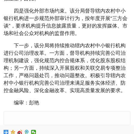
四是强化外部市场约束。该分局督导辖内农村中小
银行机构进一步规范外部审计行为，按年度开展“三方会
谈”，要求机构提升信息披露质量，更好的发挥媒体、市
场和社会公众对机构的监督作用。
下一步，该分局将持续推动辖内农村中小银行机构
进行公司治理改革。一方面，督导机构持续完善公司治
理机制建设，强化规范内控合规体系，优化股东股权结
构；另一方面，持续深入开展股权和关联交易专项整治
工作，严格问题处罚，推动问题整改。积极引导辖内农
村中小银行机构完善公司治理来满足服务实体经济、防
控金融风险、深化金融改革、实现高质量发展的要求。
编审：彭艳