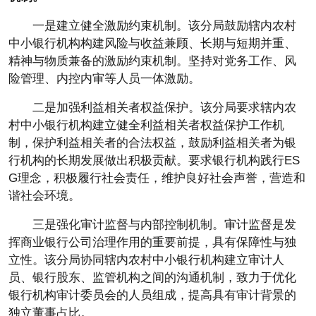
一是建立健全激励约束机制。该分局鼓励辖内农村
中小银行机构构建风险与收益兼顾、长期与短期并重、
精神与物质兼备的激励约束机制。坚持对党务工作、风
险管理、内控内审等人员一体激励。
二是加强利益相关者权益保护。该分局要求辖内农
村中小银行机构建立健全利益相关者权益保护工作机
制，保护利益相关者的合法权益，鼓励利益相关者为银
行机构的长期发展做出积极贡献。要求银行机构践行ES
G理念，积极履行社会责任，维护良好社会声誉，营造和
谐社会环境。
三是强化审计监督与内部控制机制。审计监督是发
挥商业银行公司治理作用的重要前提，具有保障性与独
立性。该分局协同辖内农村中小银行机构建立审计人
员、银行股东、监管机构之间的沟通机制，致力于优化
银行机构审计委员会的人员组成，提高具有审计背景的
独立董事占比。