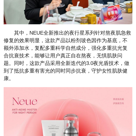
其中，NEUE全新推出的夜行星系列针对熬夜肌急救
修复的效果明显，这款产品以粉剂玻色因作为基底，不
额外添加水，复配多重科学自然成分，强化多重抗光复
合抗衰技术，能够让用户真正自在熬夜，无惧肌肤问
题。同时，这款产品采用全新迭代的3.0夜光盾技术，做
到了抵抗多重有害光的同时同步抗衰，守护女性肌肤健
康。