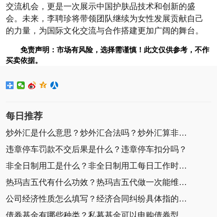
交流机会，更是一次展示中国护肤品技术和创新的盛
会。未来，李聘珍将带领团队继续为女性发展贡献自己
的力量，为国际文化交流与合作搭建更加广阔的舞台。
免责声明：市场有风险，选择需谨慎！此文仅供参考，不作
买卖依据。
每日推荐
炒外汇是什么意思？炒外汇合法吗？炒外汇算非法集
违章停车罚款不交后果是什么？违章停车扣分吗？
非全日制用工是什么？非全日制用工每日工作时间不
热玛吉五代有什么功效？热玛吉五代做一次能维持多
公司经济性质怎么填写？经济合同纠纷具体指的是什
债券基金有哪些种类？私募基金可以申购债券型基金