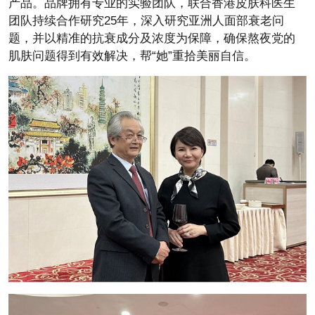
产品。品牌拥有专业的实验团队，联合香港皮肤科医生
团队持续合作研究25年，深入研究亚洲人面部衰老问
题，并以精准的抗衰成分及浓度为保障，确保熬夜党的
肌肤问题得到有效解决，帮“她”重拾美丽自信。