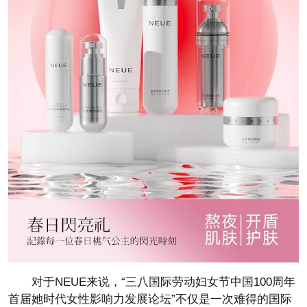
对于NEUE来说，“三八国际劳动妇女节中国100周年
首届她时代女性影响力发展论坛”不仅是一次难得的国际