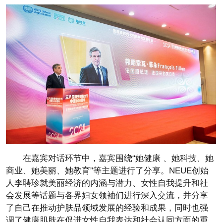
在嘉宾对话环节中，嘉宾围绕“她健康 、她科技、她
商业、她美丽、她教育”等主题进行了分享。NEUE创始
人李聘珍就美丽经济的内涵与潜力、女性自我提升和社
会发展等话题与各界妇女领袖们进行深入交流，并分享
了自己在推动护肤品领域发展的经验和成果，同时也强
调了健康肌肤在促进女性自我表达和社会认同方面的重