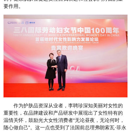
要作用。
作为护肤品资深从业者，李聘珍深知美丽对女性的
重要性，在品牌建设和产品研发中展现出了女性特有的
温情关怀，鼓励光大女性消费者“无论昼夜，无论何时，
随心做自己”。这一点也受到了法国前总理弗朗索瓦·菲永