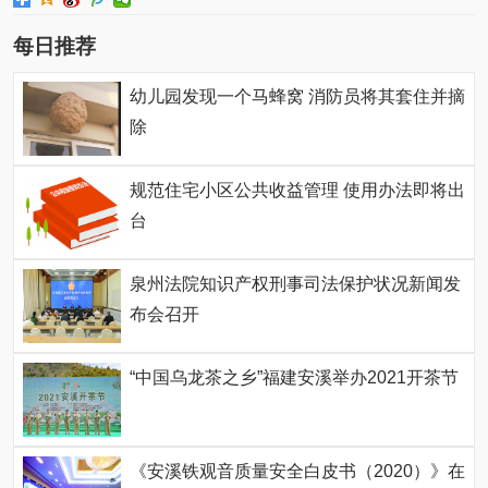
每日推荐
幼儿园发现一个马蜂窝 消防员将其套住并摘
除
规范住宅小区公共收益管理 使用办法即将出
台
泉州法院知识产权刑事司法保护状况新闻发
布会召开
“中国乌龙茶之乡”福建安溪举办2021开茶节
《安溪铁观音质量安全白皮书（2020）》在