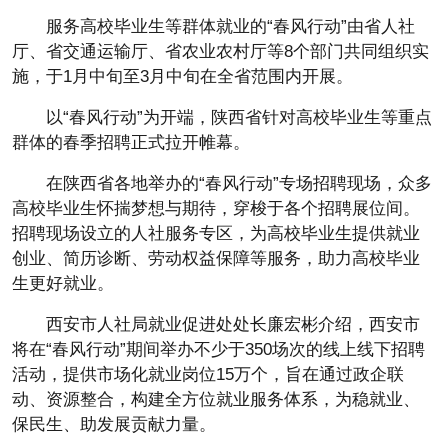
服务高校毕业生等群体就业的“春风行动”由省人社
厅、省交通运输厅、省农业农村厅等8个部门共同组织实
施，于1月中旬至3月中旬在全省范围内开展。
以“春风行动”为开端，陕西省针对高校毕业生等重点
群体的春季招聘正式拉开帷幕。
在陕西省各地举办的“春风行动”专场招聘现场，众多
高校毕业生怀揣梦想与期待，穿梭于各个招聘展位间。
招聘现场设立的人社服务专区，为高校毕业生提供就业
创业、简历诊断、劳动权益保障等服务，助力高校毕业
生更好就业。
西安市人社局就业促进处处长廉宏彬介绍，西安市
将在“春风行动”期间举办不少于350场次的线上线下招聘
活动，提供市场化就业岗位15万个，旨在通过政企联
动、资源整合，构建全方位就业服务体系，为稳就业、
保民生、助发展贡献力量。