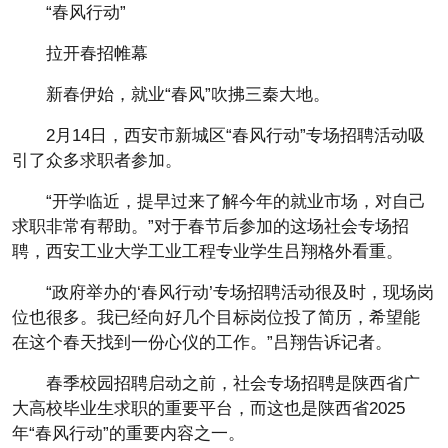
“春风行动”
拉开春招帷幕
新春伊始，就业“春风”吹拂三秦大地。
2月14日，西安市新城区“春风行动”专场招聘活动吸
引了众多求职者参加。
“开学临近，提早过来了解今年的就业市场，对自己
求职非常有帮助。”对于春节后参加的这场社会专场招
聘，西安工业大学工业工程专业学生吕翔格外看重。
“政府举办的‘春风行动’专场招聘活动很及时，现场岗
位也很多。我已经向好几个目标岗位投了简历，希望能
在这个春天找到一份心仪的工作。”吕翔告诉记者。
春季校园招聘启动之前，社会专场招聘是陕西省广
大高校毕业生求职的重要平台，而这也是陕西省2025
年“春风行动”的重要内容之一。