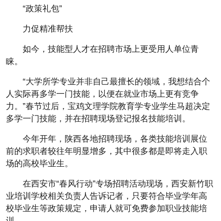
“政策礼包”
力促精准帮扶
如今，技能型人才在招聘市场上更受用人单位青
睐。
“大学所学专业并非自己最擅长的领域，我想结合个
人实际再多学一门技能，以便在就业市场上更有竞争
力。”春节过后，宝鸡文理学院教育学专业学生马超决定
多学一门技能，并在招聘现场登记报名技能培训。
今年开年，陕西各地招聘现场，各类技能培训展位
前的求职者较往年明显增多，其中很多都是即将走入职
场的高校毕业生。
在西安市“春风行动”专场招聘活动现场，西安新竹职
业培训学校相关负责人告诉记者，只要符合毕业学年高
校毕业生等政策规定，申请人就可免费参加职业技能培
训。