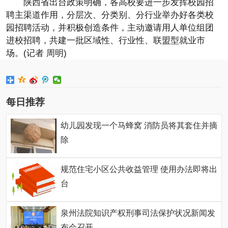
陕西省出台政策明确，各高校要进一步发挥校园招
聘主渠道作用，分层次、分类别、分行业举办好各类校
园招聘活动，并积极创造条件，主动邀请用人单位组团
进校招聘，共建一批区域性、行业性、联盟型就业市
场。(记者 周明)
每日推荐
幼儿园发现一个马蜂窝 消防员将其套住并摘
除
规范住宅小区公共收益管理 使用办法即将出
台
泉州法院知识产权刑事司法保护状况新闻发
布会召开