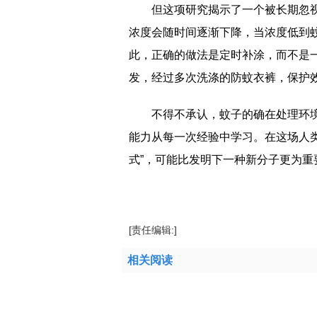
但这项研究揭示了一个被长期忽
浓度会随时间逐渐下降，当浓度低到
此，正确的做法是定时补涂，而不是
发，经过多次洗涤的防蚊衣裤，保护
不得不承认，蚊子的确在处理环
能力从每一次经验中学习。在这场人
式”，可能比发明下一种新分子更为重
标签：
[责任编辑:]
相关阅读