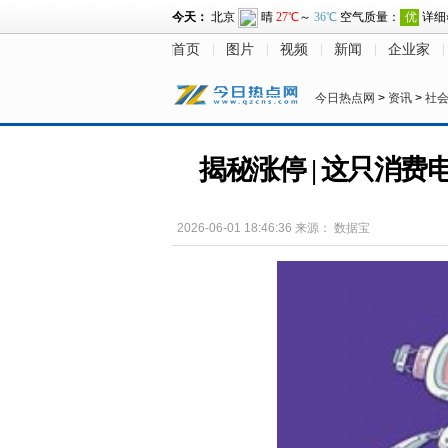
首页
图片
视频
新闻
企业家
今日热点网
>
资讯
>
社
揭秘涨停 | 这只消
2026-06-01 18:46:36
来源：
数据宝