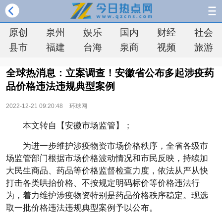
原创
泉州
娱乐
国内
财经
社会
县市
福建
台海
泉商
视频
旅游
全球热消息：立案调查！安徽省公布多起涉疫药
品价格违法违规典型案例
2022-12-21 09:20:48
环球网
本文转自【安徽市场监管】；
为进一步维护涉疫物资市场价格秩序，全省各级市
场监管部门根据市场价格波动情况和市民反映，持续加
大民生商品、药品等价格监督检查力度，依法从严从快
打击各类哄抬价格、不按规定明码标价等价格违法行
为，着力维护涉疫物资特别是药品价格秩序稳定。现选
取一批价格违法违规典型案例予以公布。