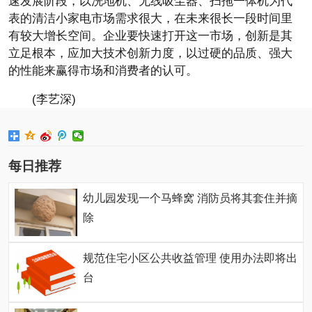
速发展阶段，以洗地机、无线吸尘器、扫拖一体机为代
表的清洁小家电市场需求很大，在未来很长一段时间里
有较大增长空间。企业要快速打开这一市场，创新是其
立足根本，应加大技术创新力度，以过硬的品质、强大
的性能来赢得市场和消费者的认可。
(李艺深)
每日推荐
幼儿园发现一个马蜂窝 消防员将其套住并摘
除
规范住宅小区公共收益管理 使用办法即将出
台