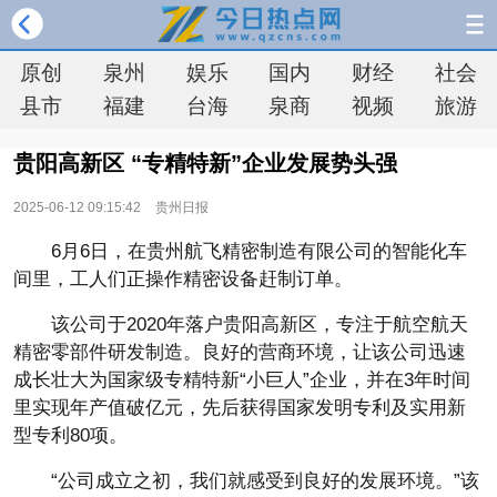
原创
泉州
娱乐
国内
财经
社会
县市
福建
台海
泉商
视频
旅游
贵阳高新区 “专精特新”企业发展势头强
2025-06-12 09:15:42
贵州日报
6月6日，在贵州航飞精密制造有限公司的智能化车
间里，工人们正操作精密设备赶制订单。
该公司于2020年落户贵阳高新区，专注于航空航天
精密零部件研发制造。良好的营商环境，让该公司迅速
成长壮大为国家级专精特新“小巨人”企业，并在3年时间
里实现年产值破亿元，先后获得国家发明专利及实用新
型专利80项。
“公司成立之初，我们就感受到良好的发展环境。”该