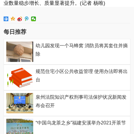
业数量稳步增长、质量显著提升。(记者 杨唯)
每日推荐
幼儿园发现一个马蜂窝 消防员将其套住并摘
除
规范住宅小区公共收益管理 使用办法即将出
台
泉州法院知识产权刑事司法保护状况新闻发
布会召开
“中国乌龙茶之乡”福建安溪举办2021开茶节