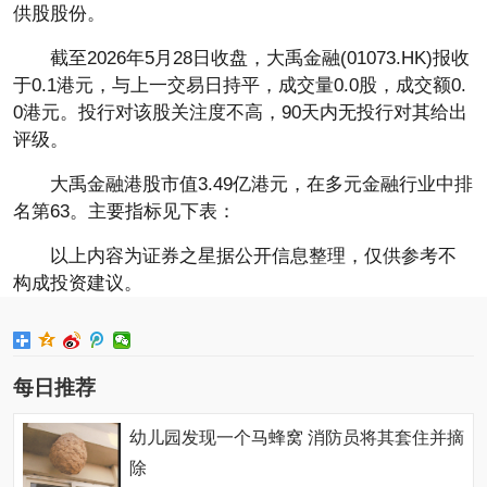
供股股份。
截至2026年5月28日收盘，大禹金融(01073.HK)报收
于0.1港元，与上一交易日持平，成交量0.0股，成交额0.
0港元。投行对该股关注度不高，90天内无投行对其给出
评级。
大禹金融港股市值3.49亿港元，在多元金融行业中排
名第63。主要指标见下表：
以上内容为证券之星据公开信息整理，仅供参考不
构成投资建议。
每日推荐
幼儿园发现一个马蜂窝 消防员将其套住并摘
除