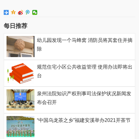
每日推荐
幼儿园发现一个马蜂窝 消防员将其套住并摘
除
规范住宅小区公共收益管理 使用办法即将出
台
泉州法院知识产权刑事司法保护状况新闻发
布会召开
“中国乌龙茶之乡”福建安溪举办2021开茶节