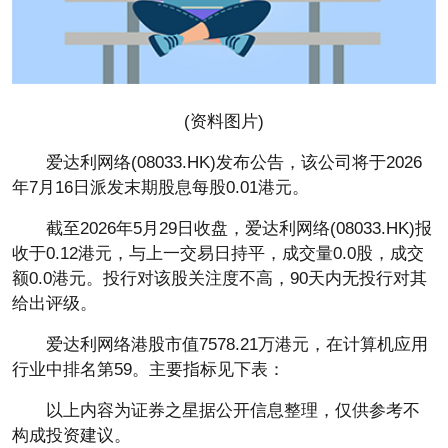
(资料图片)
爱达利网络(08033.HK)发布公告，该公司将于2026
年7月16日派发末期股息每股0.01港元。
截至2026年5月29日收盘，爱达利网络(08033.HK)报
收于0.12港元，与上一交易日持平，成交量0.0股，成交
额0.0港元。投行对该股关注度不高，90天内无投行对其
给出评级。
爱达利网络港股市值7578.21万港元，在计算机应用
行业中排名第59。主要指标见下表：
以上内容为证券之星据公开信息整理，仅供参考不
构成投资建议。