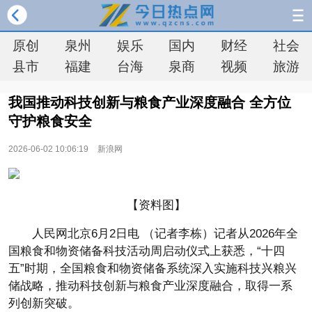
原创
泉州
娱乐
国内
财经
社会
县市
福建
台海
泉商
视频
旅游
我国推动科技创新与粮食产业深度融合 全方位
守护粮食安全
2026-06-02 10:06:19
新浪网
【资料图】
人民网北京6月2日电 （记者李栋）记者从2026年全
国粮食和物资储备科技活动周启动仪式上获悉，“十四
五”时期，全国粮食和物资储备系统深入实施科技兴粮兴
储战略，推动科技创新与粮食产业深度融合，取得一系
列创新突破。