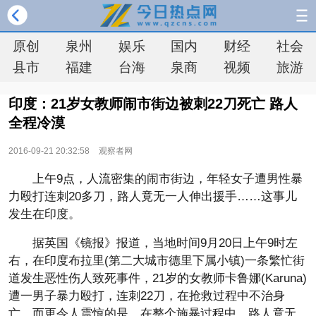
原创
泉州
娱乐
国内
财经
社会
县市
福建
台海
泉商
视频
旅游
印度：21岁女教师闹市街边被刺22刀死亡 路人
全程冷漠
2016-09-21 20:32:58
观察者网
上午9点，人流密集的闹市街边，年轻女子遭男性暴
力殴打连刺20多刀，路人竟无一人伸出援手……这事儿
发生在印度。
据英国《镜报》报道，当地时间9月20日上午9时左
右，在印度布拉里(第二大城市德里下属小镇)一条繁忙街
道发生恶性伤人致死事件，21岁的女教师卡鲁娜(Karuna)
遭一男子暴力殴打，连刺22刀，在抢救过程中不治身
亡，而更令人震惊的是，在整个施暴过程中，路人竟无