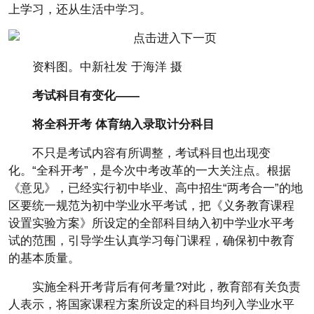
上学习，还从生活中学习。
资料图。中新社发 于海洋 摄
考试科目有变化——
将全科开考 体育纳入录取计分科目
不只是考试内容有所调整，考试科目也出现变
化。“全科开考”，是今次中考改革的一大关注点。根据
《意见》，已经实行初中毕业、高中招生“两考合一”的地
区要统一规范为初中学业水平考试，把《义务教育课程
设置实验方案》所设定的全部科目纳入初中学业水平考
试的范围，引导学生认真学习每门课程，确保初中教育
的基本质量。
实施全科开考背后有何考量?对此，教育部有关负责
人表示，将国家课程方案所设定的科目均列入学业水平