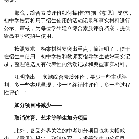
明说。
那么，综合素质评价如何操作?根据《意见》要求，
初中学校要将用于招生使用的活动记录和事实材料进行
公示、审核，为每位学生建立综合素质评价档案，提供
给高中学校招生使用。
按照要求，档案材料要突出重点，简洁明了，便于
在招生中使用。初中学校和教师要指导学生做好写实记
录，整理遴选具有代表性的活动记录和典型事实材料。
汪明指出，“实施综合素质评价，要少一些主观评
判、多一些客现呈现，少一些终结性评价，多一些过程
性评价。”
加分项目将减少——
取消体育、艺术等学生加分项目
此外，备受外界关注的中考加分项目也将大幅减
少。《意见》提出，取消体育、艺术等学生加分项目，