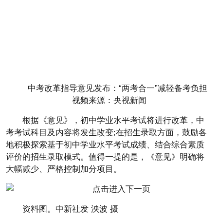
中考改革指导意见发布：“两考合一”减轻备考负担
视频来源：央视新闻
根据《意见》，初中学业水平考试将进行改革，中
考考试科目及内容将发生改变;在招生录取方面，鼓励各
地积极探索基于初中学业水平考试成绩、结合综合素质
评价的招生录取模式。值得一提的是，《意见》明确将
大幅减少、严格控制加分项目。
资料图。中新社发 泱波 摄