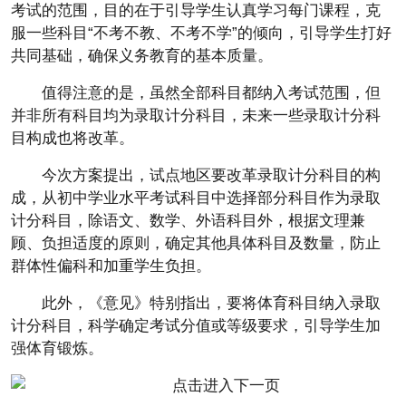
考试的范围，目的在于引导学生认真学习每门课程，克
服一些科目“不考不教、不考不学”的倾向，引导学生打好
共同基础，确保义务教育的基本质量。
值得注意的是，虽然全部科目都纳入考试范围，但
并非所有科目均为录取计分科目，未来一些录取计分科
目构成也将改革。
今次方案提出，试点地区要改革录取计分科目的构
成，从初中学业水平考试科目中选择部分科目作为录取
计分科目，除语文、数学、外语科目外，根据文理兼
顾、负担适度的原则，确定其他具体科目及数量，防止
群体性偏科和加重学生负担。
此外，《意见》特别指出，要将体育科目纳入录取
计分科目，科学确定考试分值或等级要求，引导学生加
强体育锻炼。