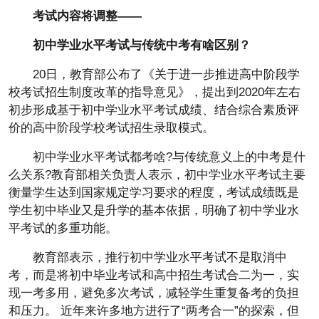
考试内容将调整——
初中学业水平考试与传统中考有啥区别？
20日，教育部公布了《关于进一步推进高中阶段学
校考试招生制度改革的指导意见》，提出到2020年左右
初步形成基于初中学业水平考试成绩、结合综合素质评
价的高中阶段学校考试招生录取模式。
初中学业水平考试都考啥?与传统意义上的中考是什
么关系?教育部相关负责人表示，初中学业水平考试主要
衡量学生达到国家规定学习要求的程度，考试成绩既是
学生初中毕业又是升学的基本依据，明确了初中学业水
平考试的多重功能。
教育部表示，推行初中学业水平考试不是取消中
考，而是将初中毕业考试和高中招生考试合二为一，实
现一考多用，避免多次考试，减轻学生重复备考的负担
和压力。 近年来许多地方进行了“两考合一”的探索，但