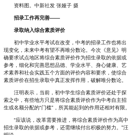
资料图。中新社发 张娅子 摄
招录工作再完善——
录取纳入综合素质评价
初中学业水平考试在改变，中考的招录工作也将出
现变化，未来中考有望不再唯分数论。今次《意见》明
确要求试点地区将综合素质评价作为招生录取的依据或
参考，细化和完善思想品德、学业水平、身心健康、艺
术素养和社会实践五个方面的评价内容和要求，使综合
素质评价在招生录取中真正发挥作用，破解唯分数论。
汪明表示，当前，初中学生综合素质评价还处于探
索之中，有些地方只是将综合素质评价作为中考自主招
生或名额分配的“门槛”，所其能起到的作用还相对有限。
“应该说，改革需要推进，将综合素质评价作为高中
招生录取的依据或参考，还需继续付出积极的努力。”汪