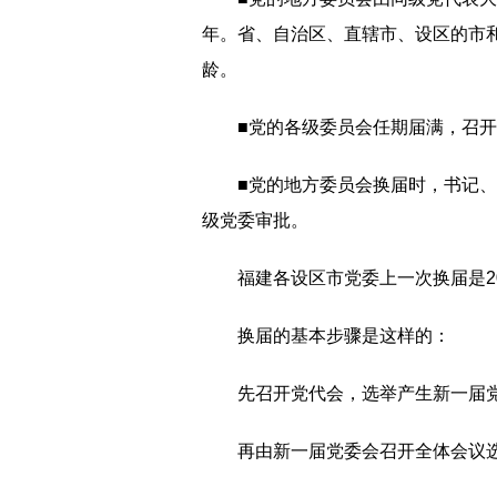
年。省、自治区、直辖市、设区的市
龄。
■党的各级委员会任期届满，召
■党的地方委员会换届时，书记
级党委审批。
福建各设区市党委上一次换届是2
换届的基本步骤是这样的：
先召开党代会，选举产生新一届党
再由新一届党委会召开全体会议