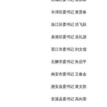
丰泽区委书记 黄景春
洛江区委书记 洪飞跃
泉港区委书记 吴礼源
晋江市委书记 刘文儒
石狮市委书记 朱启平
南安市委书记 王春金
惠安县委书记 黄文胜
安溪县委书记 高向荣