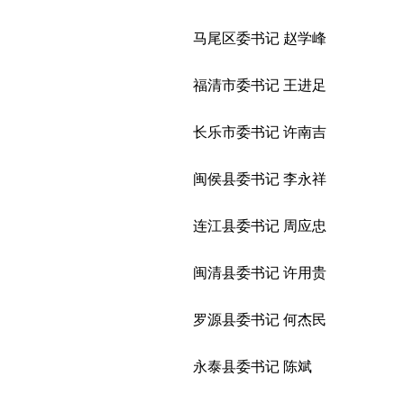
马尾区委书记 赵学峰
福清市委书记 王进足
长乐市委书记 许南吉
闽侯县委书记 李永祥
连江县委书记 周应忠
闽清县委书记 许用贵
罗源县委书记 何杰民
永泰县委书记 陈斌