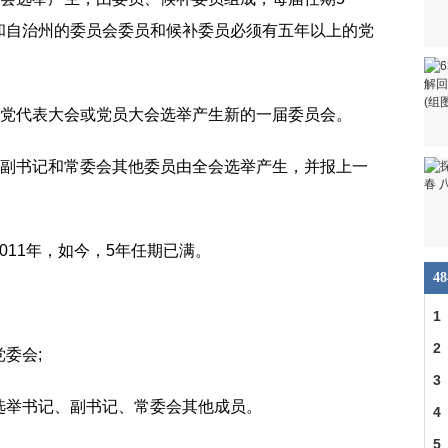
和自治州的委员会委员和候补委员必须有五年以上的党
开党代表大会或党员大会选举产生新的一届委员会。
、副书记和常委会其他委员由全会选举产生，并报上一
011年，如今，5年任期已满。
4
1
2
委会;
3
选举书记、副书记、常委会其他成员。
4
5