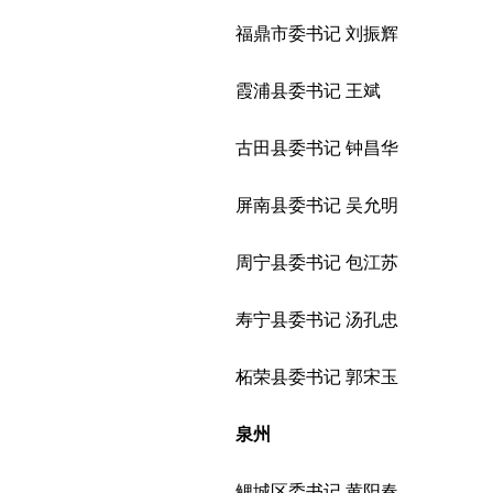
福鼎市委书记 刘振辉
霞浦县委书记 王斌
古田县委书记 钟昌华
屏南县委书记 吴允明
周宁县委书记 包江苏
寿宁县委书记 汤孔忠
柘荣县委书记 郭宋玉
泉州
鲤城区委书记 黄阳春