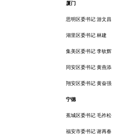
厦门
思明区委书记 游文昌
湖里区委书记 林建
集美区委书记 李钦辉
同安区委书记 黄燕添
翔安区委书记 黄奋强
宁德
蕉城区委书记 毛祚松
福安市委书记 谢再春