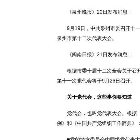
《泉州晚报》20日发布消息：
9月19日，中共泉州市委召开十
泉州市第十二次代表大会。
《闽南日报》21日发布消息：
根据市委十届十二次全会关于召
第十一次党代会将于9月26日召开。
关于党代会，这些事你要知道
党代会，也叫党代表大会。根据
例》和《中国共产党组织工作辞典》
■党的地方委员会由同级党代表