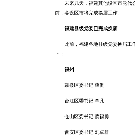
未来几天，福建其他设区市党代
前，各设区市将完成换届工作。
福建县级党委已完成换届
此前，福建各地县级党委换届工作
下：
福州
鼓楼区委书记 薛侃
台江区委书记 李凡
仓山区委书记 蔡福勇
晋安区委书记 刘卓群