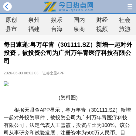
原创
泉州
娱乐
国内
财经
社会
县市
福建
台海
泉商
视频
旅游
每日速递:粤万年青（301111.SZ）新增一起对外
投资，被投资公司为广州万年青医疗科技有限公
司
2026-06-03 06:02:03
证券之星APP
(资料图)
根据天眼查APP显示，粤万年青（301111.SZ）新增
一起对外投资事件，被投资公司为广州万年青医疗科技
有限公司，法定代表人王雪霞，投资占比为100%。该公
司从事研究和试验发展，注册资本为500万人民币。目