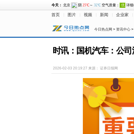
首页
图片
视频
新闻
企业家
今日热点网
>
资讯中心
时讯：国机汽车：公司
2026-02-03 20:19:27
来源：
证券日报网