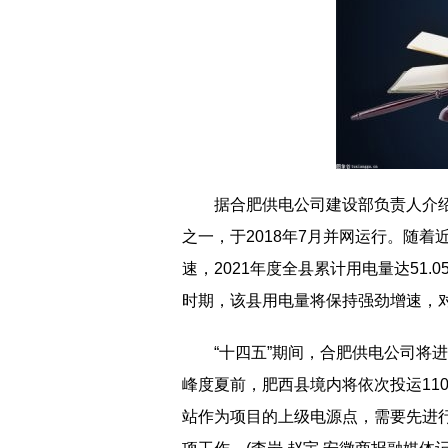
据合肥供电公司建设部负责人介
之一，于2018年7月并网运行。随
速，2021年度全县累计用电量达51
时期，该县用电量将保持强劲增速，
“十四五”期间，合肥供电公司将
峰度夏前，肥西县境内将依次投运11
站作为项目的上级电源点，需要先进