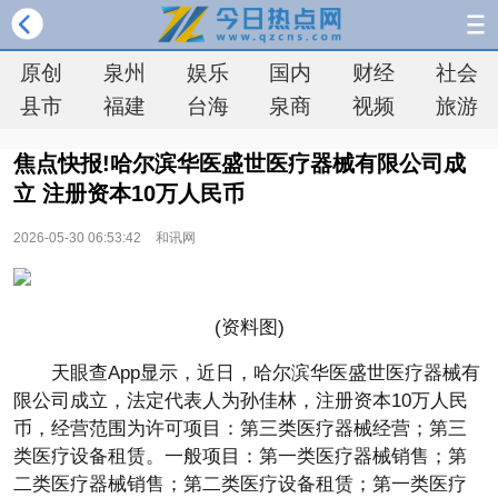
原创
泉州
娱乐
国内
财经
社会
县市
福建
台海
泉商
视频
旅游
焦点快报!哈尔滨华医盛世医疗器械有限公司成
立 注册资本10万人民币
2026-05-30 06:53:42
和讯网
(资料图)
天眼查App显示，近日，哈尔滨华医盛世医疗器械有
限公司成立，法定代表人为孙佳林，注册资本10万人民
币，经营范围为许可项目：第三类医疗器械经营；第三
类医疗设备租赁。一般项目：第一类医疗器械销售；第
二类医疗器械销售；第二类医疗设备租赁；第一类医疗