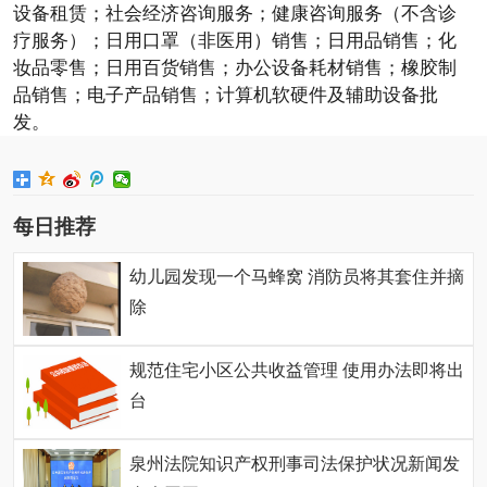
设备租赁；社会经济咨询服务；健康咨询服务（不含诊
疗服务）；日用口罩（非医用）销售；日用品销售；化
妆品零售；日用百货销售；办公设备耗材销售；橡胶制
品销售；电子产品销售；计算机软硬件及辅助设备批
发。
每日推荐
幼儿园发现一个马蜂窝 消防员将其套住并摘
除
规范住宅小区公共收益管理 使用办法即将出
台
泉州法院知识产权刑事司法保护状况新闻发