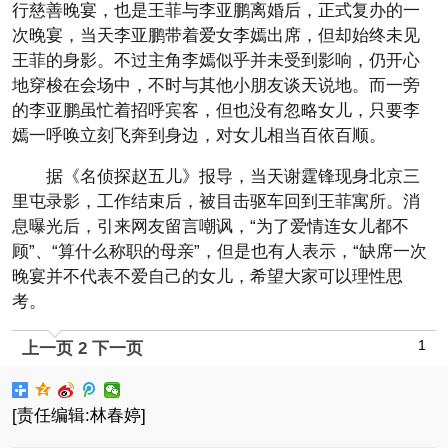
行慈善晚宴，也是王菲与李亚鹏离婚后，正式复办的一
次晚宴，当天李亚鹏带着爱女李嫣出席，但却始终未见
王菲的身影。不过主角李嫣似乎并未受到影响，仍开心
地穿梭在会场中，不时与其他小朋友谈天说地。而一旁
的李亚鹏虽忙着招呼宾客，但也没有忽略女儿，只要李
嫣一呼唤立刻飞奔到身边，对女儿相当百依百顺。
据《名侦探赵五儿》报导，当天谢霆锋现身北京三
里屯录影，工作结束后，被目击驱车回到王菲寓所。消
息曝光后，引来网友留言嘲讽，“为了爱情连女儿都不
顾”、“算什么称职的母亲”，但是也有人表示，“缺席一次
晚宴并不代表不爱自己的女儿，希望大家可以理性思
考。
1
上一页
2
下一页
[责任编辑:林春婷]