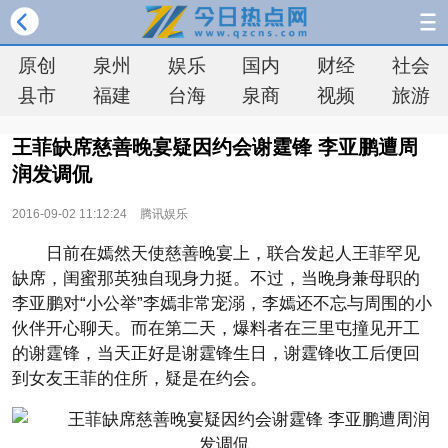
原创
泉州
娱乐
国内
财经
社会
县市
福建
台海
泉商
视频
旅游
王菲缺席慈善晚宴疑因约会谢霆锋 李亚鹏遭周
润发调侃
2016-09-02 11:12:24
腾讯娱乐
日前在嫣然天使慈善晚宴上，联合发起人王菲罕见
缺席，闺蜜那英独自现身力挺。不过，当晚身兼母职的
李亚鹏对“小公举”李嫣非常宠溺，李嫣还不忘与周围的小
伙伴开心聊天。而在第二天，爆料者在三里屯撞见开工
的谢霆锋，当天正好是谢霆锋生日，谢霆锋收工后便回
到女友王菲的住所，疑是在约会。