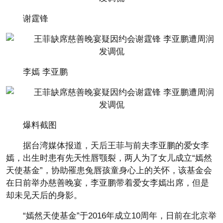
谢霆锋
李嫣 李亚鹏
爆料截图
据台湾媒体报道，天后王菲与前夫李亚鹏的爱女李
嫣，出生时患有先天性唇颚裂，两人为了女儿成立“嫣然
天使基金”，协助罹患兔唇孩童身心上的关怀，该基金会
在日前举办慈善晚宴，李亚鹏带着爱女李嫣出席，但是
却未见天后的身影。
“嫣然天使基金”于2016年成立10周年，日前在北京举