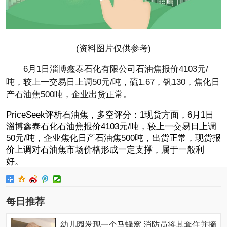
(资料图片仅供参考)
6月1日淄博鑫泰石化有限公司石油焦报价4103元/
吨，较上一交易日上调50元/吨，硫1.67，钒130，焦化日
产石油焦500吨，企业出货正常。
PriceSeek评析石油焦，多空评分：1现货方面，6月1日
淄博鑫泰石化石油焦报价4103元/吨，较上一交易日上调
50元/吨，企业焦化日产石油焦500吨，出货正常，现货报
价上调对石油焦市场价格形成一定支撑，属于一般利
好。
每日推荐
幼儿园发现一个马蜂窝 消防员将其套住并摘