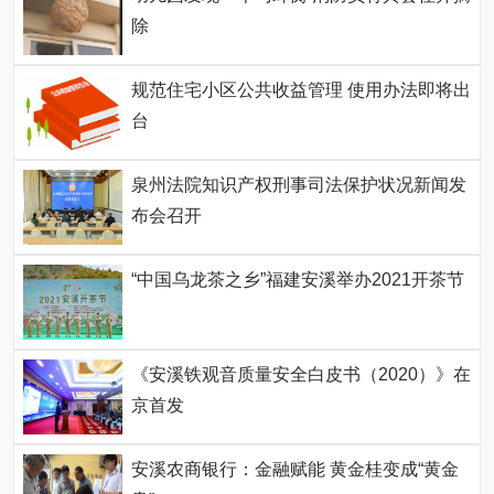
除
规范住宅小区公共收益管理 使用办法即将出
台
泉州法院知识产权刑事司法保护状况新闻发
布会召开
“中国乌龙茶之乡”福建安溪举办2021开茶节
《安溪铁观音质量安全白皮书（2020）》在
京首发
安溪农商银行：金融赋能 黄金桂变成“黄金