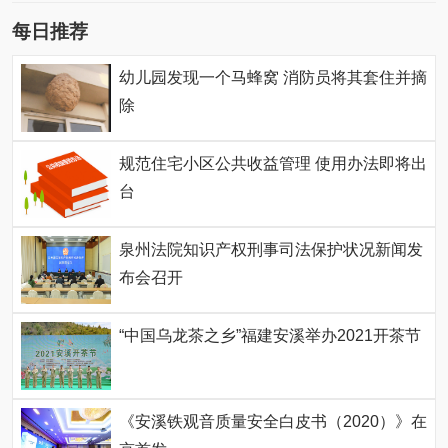
每日推荐
幼儿园发现一个马蜂窝 消防员将其套住并摘
除
规范住宅小区公共收益管理 使用办法即将出
台
泉州法院知识产权刑事司法保护状况新闻发
布会召开
“中国乌龙茶之乡”福建安溪举办2021开茶节
《安溪铁观音质量安全白皮书（2020）》在