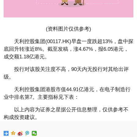
(资料图片仅供参考)
天利控股集团(00117.HK)早盘一度跌超13%，盘中探
底回升转涨近8%。截至发稿，涨4.67%，报6.05港元，
成交额1.18亿港元。
投行对该股关注度不高，90天内无投行对其给出评
级。
天利控股集团港股市值44.91亿港元，在电子制造行
业中排名第7。主要指标见下表：
以上内容为证券之星据公开信息整理，仅供参考不
构成投资建议。