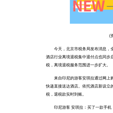
(
今天，北京市税务局发布消息，
酒店行业离境退税集中退付点也同步
税，离境退税服务范围进一步扩大。
来自印尼的游客安琪拉通过网上购
快递直接送达酒店。依托酒店新设立
税，退税款实时到账。
印尼游客 安琪拉：买了一款手