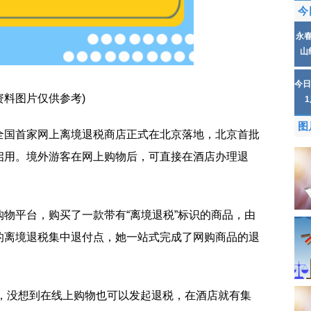
今
永
山
今日
资料图片仅供参考)
图
全国首家网上离境退税商店正式在北京落地，北京首批
启用。境外游客在网上购物后，可直接在酒店办理退
物平台，购买了一款带有“离境退税”标识的商品，由
的离境退税集中退付点，她一站式完成了网购商品的退
机，没想到在线上购物也可以发起退税，在酒店就有集