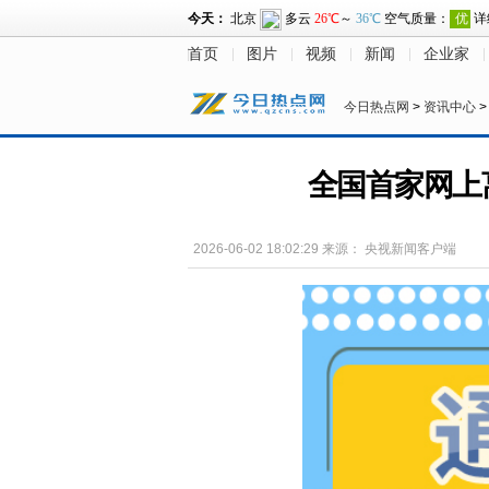
首页
图片
视频
新闻
企业家
今日热点网
>
资讯中心
全国首家网上
2026-06-02 18:02:29
来源：
央视新闻客户端